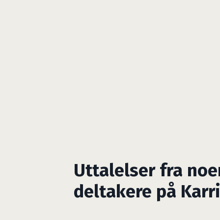
Uttalelser fra noe
deltakere på Karri