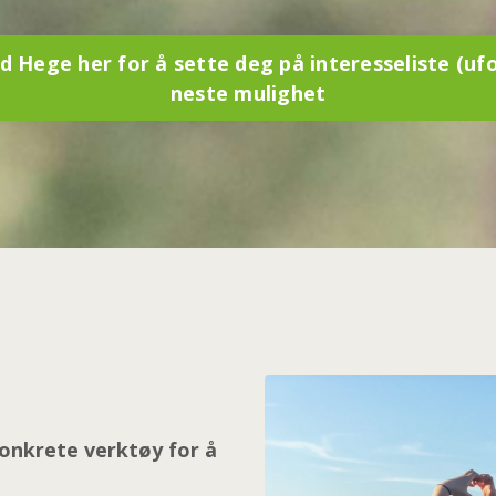
 Hege her for å sette deg på interesseliste (ufo
neste mulighet
onkrete verktøy for å