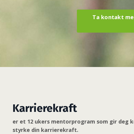
Ta kontakt med
Karrierekraft
er et 12 ukers mentorprogram som gir deg k
styrke din karrierekraft.