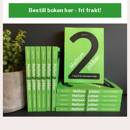
Bestill boken her - fri frakt!