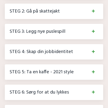
STEG 2: Gå på skattejakt
STEG 3: Legg nye puslespill
STEG 4: Skap din jobbidentitet
STEG 5: Ta en kaffe - 2021 style
STEG 6: Sørg for at du lykkes