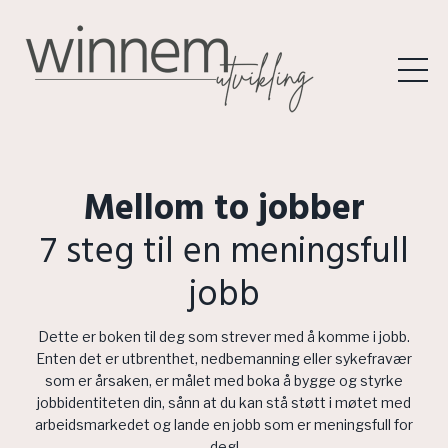
Mellom to jobber
7 steg til en meningsfull
jobb
Dette er boken til deg som strever med å komme i jobb.
Enten det er utbrenthet, nedbemanning eller sykefravær
som er årsaken, er målet med boka å bygge og styrke
jobbidentiteten din, sånn at du kan stå støtt i møtet med
arbeidsmarkedet og lande en jobb som er meningsfull for
deg!