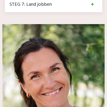
STEG 7: Land jobben