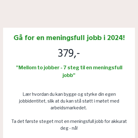
Gå for en meningsfull jobb i 2024!
379,-
"Mellom to jobber - 7 steg til en meningsfull
jobb"
Lær hvordan du kan bygge og styrke din egen
jobbidentitet, slik at du kan stå støtt i møtet med
arbeidsmarkedet.
Ta det første steget mot en meningsfull jobb for akkurat
deg - nå!