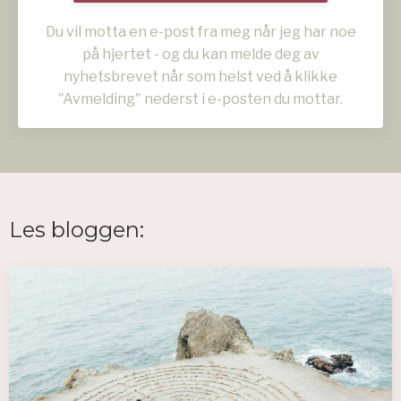
Du vil motta en e-post fra meg når jeg har noe
på hjertet - og du kan melde deg av
nyhetsbrevet når som helst ved å klikke
"Avmelding" nederst i e-posten du mottar.
Les bloggen: