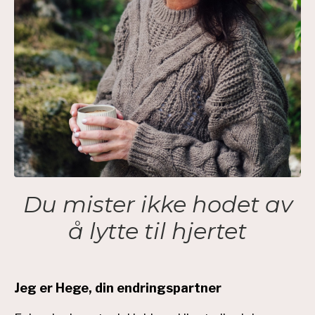
Du mister ikke hodet av
å lytte til hjertet
Jeg er Hege, din endringspartner