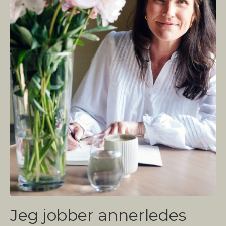
Jeg jobber annerledes