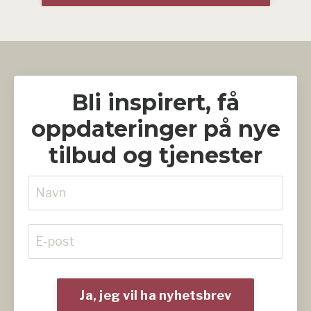
Bli inspirert, få
oppdateringer på nye
tilbud og tjenester
Ja, jeg vil ha nyhetsbrev