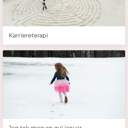
Karriereterapi