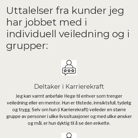
Uttalelser fra kunder jeg
har jobbet med i
individuell veiledning og i
grupper:
Deltaker i Karrierekraft
Jeg kan varmt anbefale Hege til enhver som trenger
veiledning eller en mentor. Hun er tilstede, innsiktsfull, tydelig
og trygg. Selv om hun (i Karrierekraft) veileder en større
gruppe av personer i ulike livssituasjoner og med ulike ønsker
og mål, er hun dyktig til å se den enkelte.