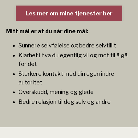
Les mer om mine tjenester her
Mitt mål er at du når dine mål:
Sunnere selvfølelse og bedre selvtillit
Klarhet i hva du egentlig vil og mot til å gå
for det
Sterkere kontakt med din egen indre
autoritet
Overskudd, mening og glede
Bedre relasjon til deg selv og andre